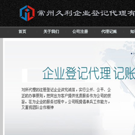
首页
关于我们
公司注册
代理记账
知