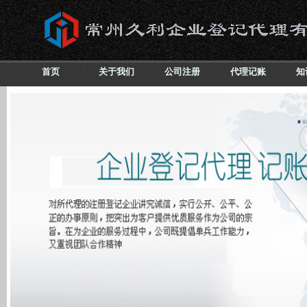
首页
关于我们
公司注册
代理记账
知