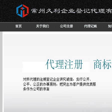
首页
关于我们
公司注册
代理记账
知