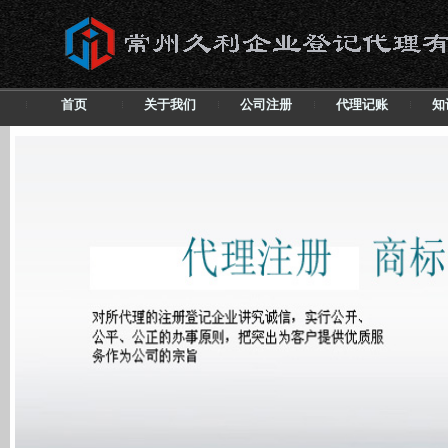
首页
关于我们
公司注册
代理记账
知